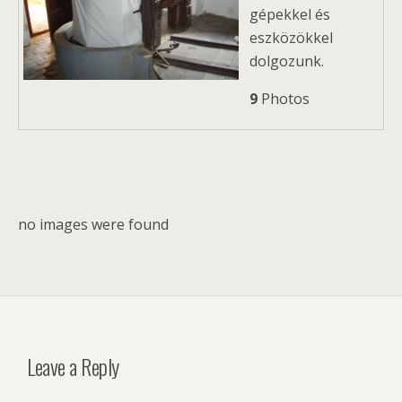
gépekkel és
eszközökkel
dolgozunk.
9
Photos
no images were found
Leave a Reply