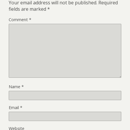
Your email address will not be published.
Required
fields are marked
*
Comment
*
Name
*
Email
*
Website