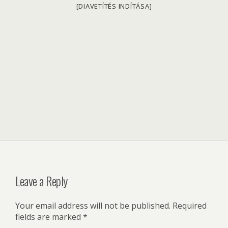
[DIAVETÍTÉS INDÍTÁSA]
Leave a Reply
Your email address will not be published.
Required
fields are marked
*